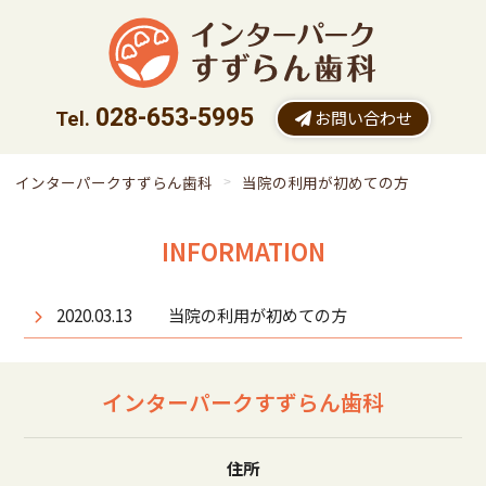
028-653-5995
お問い合わせ
インターパークすずらん歯科
当院の利用が初めての方
INFORMATION
2020.03.13
当院の利用が初めての方
インターパークすずらん歯科
住所