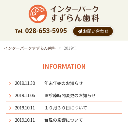
028-653-5995
お問い合わせ
インターパークすずらん歯科
2019年
INFORMATION
2019.11.30
年末年始のお知らせ
2019.11.06
※診療時間変更のお知らせ
2019.10.11
１０月３０日について
2019.10.11
台風の影響について