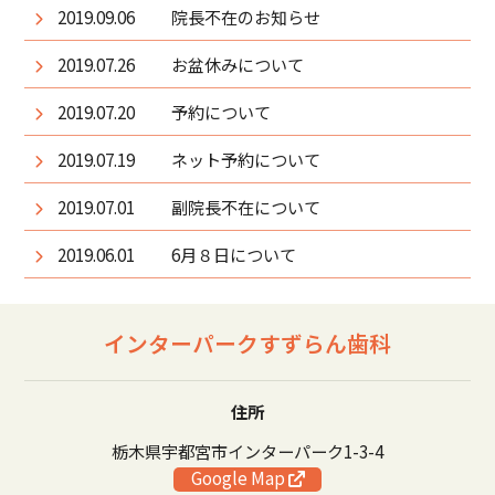
2019.09.06
院長不在のお知らせ
2019.07.26
お盆休みについて
2019.07.20
予約について
2019.07.19
ネット予約について
2019.07.01
副院長不在について
2019.06.01
6月８日について
インターパークすずらん歯科
住所
栃木県宇都宮市インターパーク1-3-4
Google Map