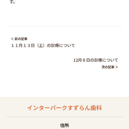
す。
１１月１３日（土）の診療について
12月８日の診療について
インターパークすずらん歯科
住所