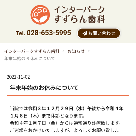
028-653-5995
お問い合わせ
インターパークすずらん歯科
お知らせ
年末年始のお休みについて
2021-11-02
年末年始のお休みについて
当院では
令和３年１２月２９日（水）午後から令和４年
１月６日（木）まで
休診となります。
令和４年１月７日（金）からは通常通り診療致します。
ご迷惑をおかけいたしますが、よろしくお願い致しま