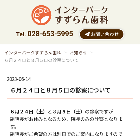
028-653-5995
お問い合わせ
インターパークすずらん歯科
お知らせ
６月２４日と８月５日の診察について
2023-06-14
６月２４日と８月５日の診察について
６月２４日（土）
と８
月５
日（土）
の診察ですが
副院長がお休みとなるため、院長のみの診察となりま
す。
副院長がご希望の方は別日でのご案内になりますので