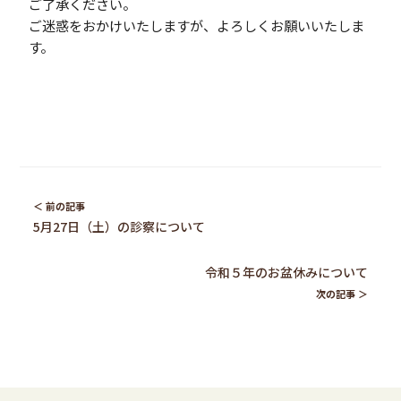
ご了承ください。
ご迷惑をおかけいたしますが、よろしくお願いいたしま
す。
5月27日（土）の診察について
令和５年のお盆休みについて