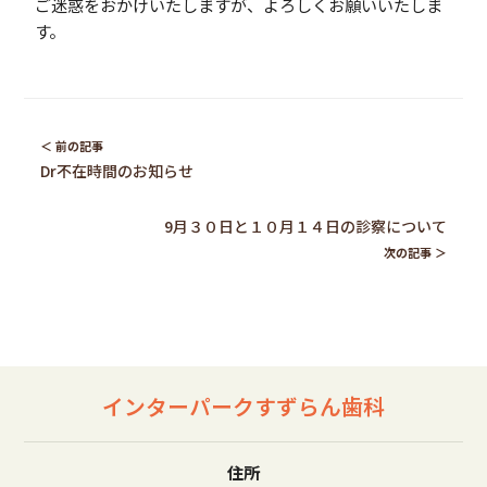
ご迷惑をおかけいたしますが、よろしくお願いいたしま
す。
Dr不在時間のお知らせ
9月３０日と１０月１４日の診察について
インターパークすずらん歯科
住所