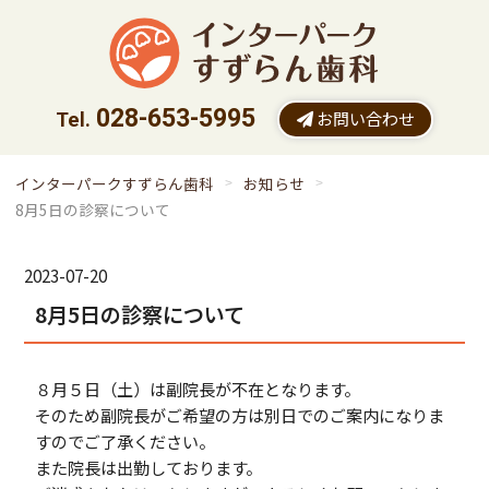
028-653-5995
お問い合わせ
インターパークすずらん歯科
お知らせ
8月5日の診察について
2023-07-20
8月5日の診察について
８月５日（土）は副院長が不在となります。
そのため副院長がご希望の方は別日でのご案内になりま
すのでご了承ください。
また院長は出勤しております。